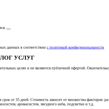
мся.
ьных данных в соответствии
с политикой конфиденциальности
ЛОГ УСЛУГ
мительных целях и не являются публичной офертой. Окончательн
в срок от 35 дней. Стоимость зависит от множества факторов: 
осистем, аромасистем, звездного неба, подсветки и т.д.