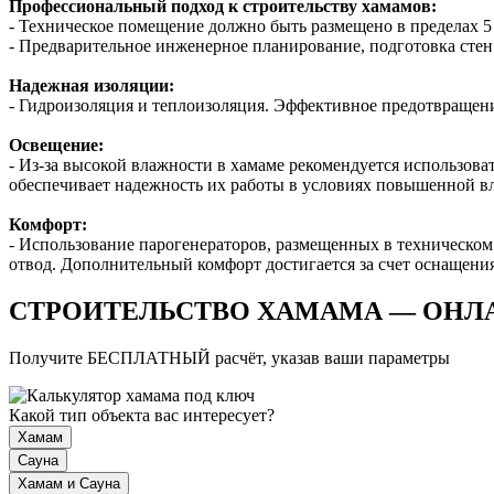
Профессиональный подход к строительству хамамов:
- Техническое помещение должно быть размещено в пределах 5
- Предварительное инженерное планирование, подготовка стен
Надежная изоляции:
- Гидроизоляция и теплоизоляция. Эффективное предотвращен
Освещение:
- Из-за высокой влажности в хамаме рекомендуется использов
обеспечивает надежность их работы в условиях повышенной в
Комфорт:
- Использование парогенераторов, размещенных в техническом
отвод. Дополнительный комфорт достигается за счет оснащени
СТРОИТЕЛЬСТВО ХАМАМА — ОНЛА
Получите БЕСПЛАТНЫЙ расчёт, указав ваши параметры
Какой тип объекта вас интересует?
Хамам
Сауна
Хамам и Сауна