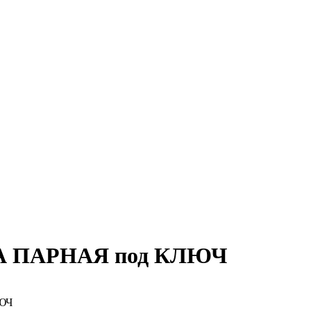
А
ПАРНАЯ под КЛЮЧ