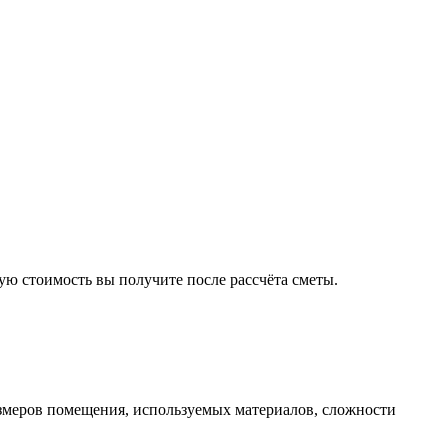
ую стоимость вы получите после рассчёта сметы.
размеров помещения, используемых материалов, сложности