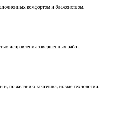
, наполненных комфортом и блаженством.
тью исправления завершенных работ.
 и, по желанию заказчика, новые технологии.