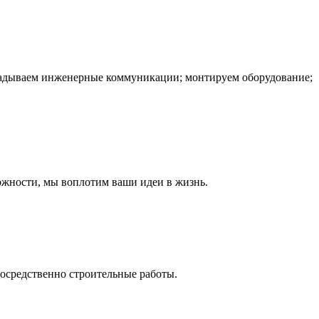
окладываем инженерные коммуникации; монтируем оборудование;
ожности, мы воплотим ваши идеи в жизнь.
посредственно строительные работы.