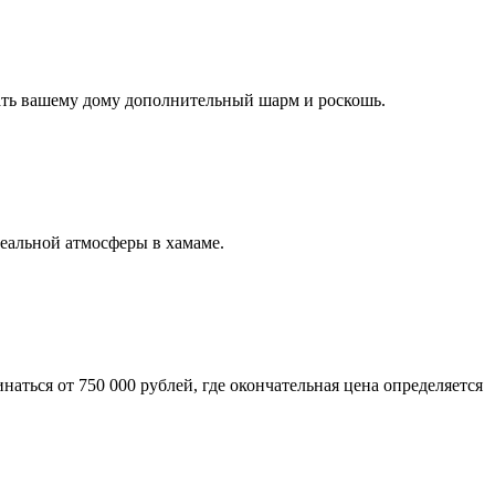
ать вашему дому дополнительный шарм и роскошь.
еальной атмосферы в хамаме.
наться от 750 000 рублей, где окончательная цена определяется